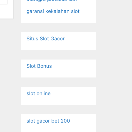
garansi kekalahan slot
Situs Slot Gacor
Slot Bonus
slot online
slot gacor bet 200