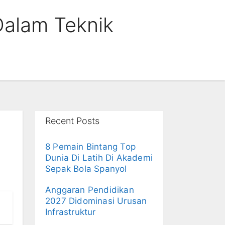
Dalam Teknik
Recent Posts
8 Pemain Bintang Top
Dunia Di Latih Di Akademi
Sepak Bola Spanyol
Anggaran Pendidikan
2027 Didominasi Urusan
Infrastruktur