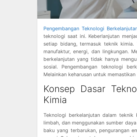
Pengembangan Teknologi Berkelanjuta
teknologi saat ini. Keberlanjutan menj
setiap bidang, termasuk teknik kimia. 
manufaktur, energi, dan lingkungan
berkelanjutan yang tidak hanya mengu
sosial. Pengembangan teknologi berk
Melainkan keharusan untuk memastikan m
Konsep Dasar Teknol
Kimia
Teknologi berkelanjutan dalam teknik
limbah, dan menggunakan sumber daya 
baku yang terbarukan, pengurangan e