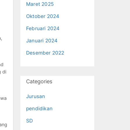
Maret 2025
Oktober 2024
Februari 2024
,
Januari 2024
Desember 2022
ad
 di
Categories
Jurusan
swa
pendidikan
SD
yang