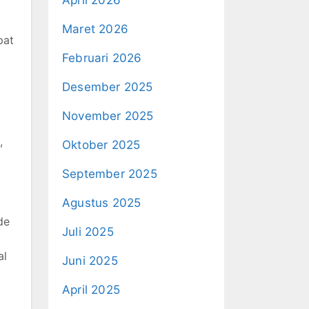
April 2026
Maret 2026
pat
Februari 2026
Desember 2025
November 2025
,
Oktober 2025
September 2025
Agustus 2025
de
Juli 2025
al
Juni 2025
April 2025