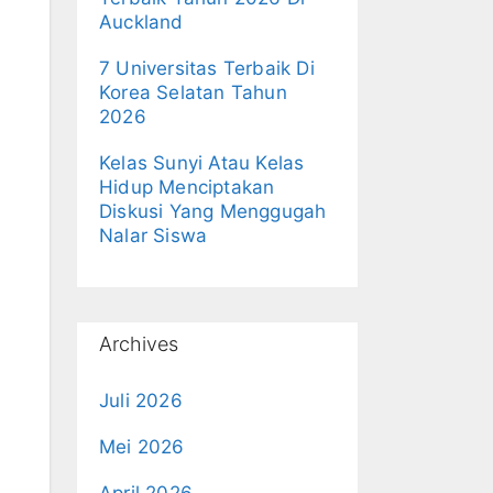
Auckland
7 Universitas Terbaik Di
Korea Selatan Tahun
2026
Kelas Sunyi Atau Kelas
Hidup Menciptakan
Diskusi Yang Menggugah
Nalar Siswa
Archives
Juli 2026
Mei 2026