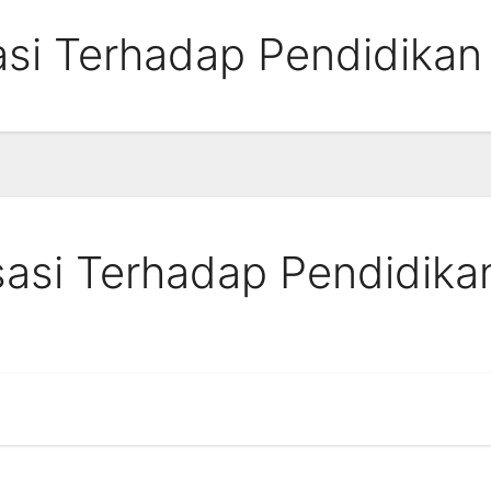
si Terhadap Pendidikan 
asi Terhadap Pendidika