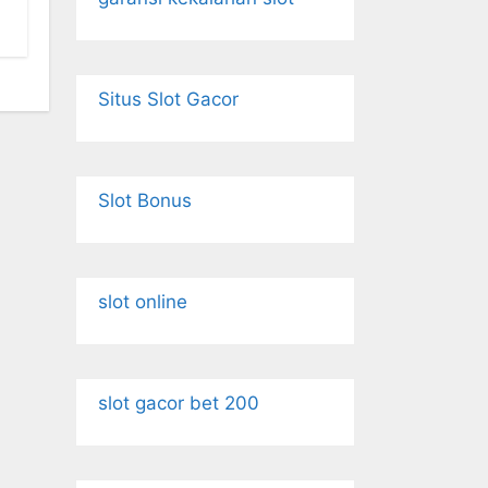
Situs Slot Gacor
Slot Bonus
slot online
slot gacor bet 200