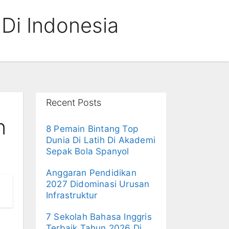
Di Indonesia
Recent Posts
n
8 Pemain Bintang Top
Dunia Di Latih Di Akademi
Sepak Bola Spanyol
Anggaran Pendidikan
2027 Didominasi Urusan
Infrastruktur
7 Sekolah Bahasa Inggris
Terbaik Tahun 2026 Di