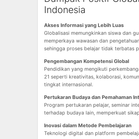
Indonesia
Akses Informasi yang Lebih Luas
Globalisasi memungkinkan siswa dan gur
memperkaya wawasan dan pengetahuan m
sehingga proses belajar tidak terbatas 
Pengembangan Kompetensi Global
Pendidikan yang mengikuti perkembang
21 seperti kreativitas, kolaborasi, komun
tingkat internasional.
Pertukaran Budaya dan Pemahaman Int
Program pertukaran pelajar, seminar i
terhadap budaya lain, memperkuat sika
Inovasi dalam Metode Pembelajaran
Teknologi digital dan platform pembel