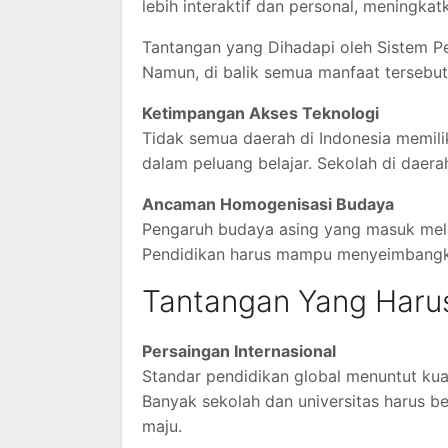
lebih interaktif dan personal, meningkatk
Tantangan yang Dihadapi oleh Sistem P
Namun, di balik semua manfaat tersebut
Ketimpangan Akses Teknologi
Tidak semua daerah di Indonesia memili
dalam peluang belajar. Sekolah di daera
Ancaman Homogenisasi Budaya
Pengaruh budaya asing yang masuk melal
Pendidikan harus mampu menyeimbangka
Tantangan Yang Harus
Persaingan Internasional
Standar pendidikan global menuntut kuali
Banyak sekolah dan universitas harus be
maju.